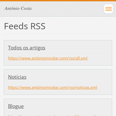
António Costa
Feeds RSS
Todos os artigos
https://www.antóniomicelar.com/rss/all.xml
Notícias
https://www.antóniomicelar.com/rss/noticias.xml
Blogue