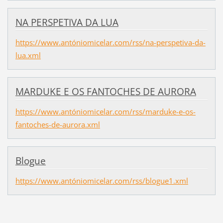
NA PERSPETIVA DA LUA
https://www.antóniomicelar.com/rss/na-perspetiva-da-
lua.xml
MARDUKE E OS FANTOCHES DE AURORA
https://www.antóniomicelar.com/rss/marduke-e-os-
fantoches-de-aurora.xml
Blogue
https://www.antóniomicelar.com/rss/blogue1.xml