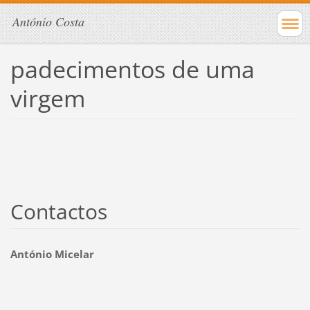
António Costa
padecimentos de uma
virgem
Contactos
António Micelar