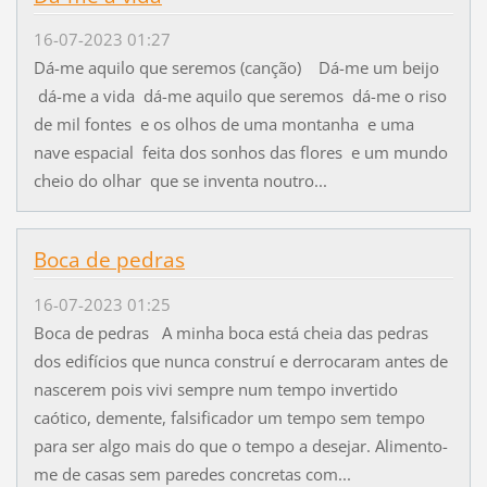
16-07-2023 01:27
Dá-me aquilo que seremos (canção) Dá-me um beijo
dá-me a vida dá-me aquilo que seremos dá-me o riso
de mil fontes e os olhos de uma montanha e uma
nave espacial feita dos sonhos das flores e um mundo
cheio do olhar que se inventa noutro...
Boca de pedras
16-07-2023 01:25
Boca de pedras A minha boca está cheia das pedras
dos edifícios que nunca construí e derrocaram antes de
nascerem pois vivi sempre num tempo invertido
caótico, demente, falsificador um tempo sem tempo
para ser algo mais do que o tempo a desejar. Alimento-
me de casas sem paredes concretas com...