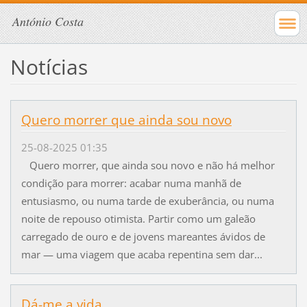
António Costa
Notícias
Quero morrer que ainda sou novo
25-08-2025 01:35
Quero morrer, que ainda sou novo e não há melhor
condição para morrer: acabar numa manhã de
entusiasmo, ou numa tarde de exuberância, ou numa
noite de repouso otimista. Partir como um galeão
carregado de ouro e de jovens mareantes ávidos de
mar — uma viagem que acaba repentina sem dar...
Dá-me a vida