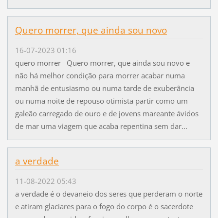
Quero morrer, que ainda sou novo
16-07-2023 01:16
quero morrer Quero morrer, que ainda sou novo e
não há melhor condição para morrer acabar numa
manhã de entusiasmo ou numa tarde de exuberância
ou numa noite de repouso otimista partir como um
galeão carregado de ouro e de jovens mareante ávidos
de mar uma viagem que acaba repentina sem dar...
a verdade
11-08-2022 05:43
a verdade é o devaneio dos seres que perderam o norte
e atiram glaciares para o fogo do corpo é o sacerdote