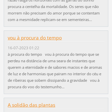
procura a centelha da mortalidade. Os seres que não
morrem não precisam do amor porque se contentam
com a mesmidade replicam-se em sementeiras...
vou à procura do tempo
16-07-2023 01:22
à procura do tempo vou à procura do tempo que se
perdeu na distância de uma seara de instantes que
querem a eternidade e de sabores macios e de aromas
de luz e de harmonias que pairam no interior do céu e
de ribeiras que sobem dissipando a gravidade vou à
procura do voo do testemunho...
A solidão das plantas