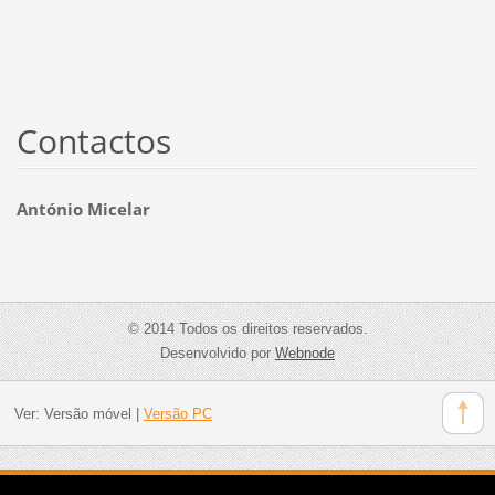
Contactos
António Micelar
© 2014 Todos os direitos reservados.
Desenvolvido por
Webnode
Ver:
Versão móvel
|
Versão PC