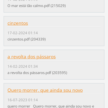
O mar está tão calmo.pdf (215029)
cinzentos
17-02-2024 01:14
cinzentos.pdf (204339)
a revolta dos pássaros
14-02-2024 01:34
a revolta dos pássaros.pdf (203595)
Quero morrer, que ainda sou novo
16-07-2023 01:14
quero morrer Quero morrer, que ainda sou novo e