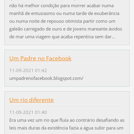
não há melhor condição para morrer acabar numa
manhã de entusiasmo ou numa tarde de exuberância
ou numa noite de repouso otimista partir como um
galeão carregado de ouro e de jovens mareante ávidos
de mar uma viagem que acaba repentina sem dar...
Um Padre no Facebook
11-09-2021 01:42
umpadrenofacebook.blogspot.com/
Um rio diferente
11-09-2021 01:40
Era uma vez um rio que fluía ao contrário desafiando as
leis mais duras da existência fazia a água subir para um