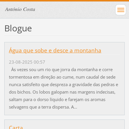
António Costa
Blogue
Água que sobe e desce a montanha
23-08-2025 00:57
Às vezes sou um rio que jorra da montanha e corre
tormentosa em direção ao cume, num caudal de sede
nunca satisfeito que despreza a gravidade das pedras e
dos bichos. Os lobos galopam nas margens indecisas,
saltam para o dorso líquido e farejam os aromas
selvagens que a terra dispersa. A...
Carta