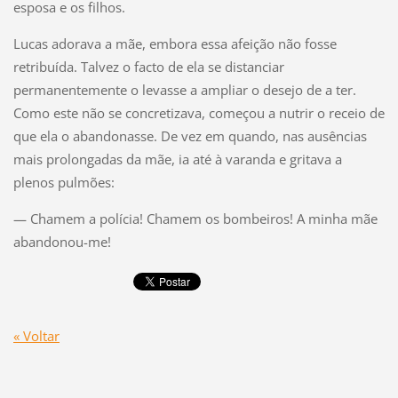
esposa e os filhos.
Lucas adorava a mãe, embora essa afeição não fosse
retribuída. Talvez o facto de ela se distanciar
permanentemente o levasse a ampliar o desejo de a ter.
Como este não se concretizava, começou a nutrir o receio de
que ela o abandonasse. De vez em quando, nas ausências
mais prolongadas da mãe, ia até à varanda e gritava a
plenos pulmões:
— Chamem a polícia! Chamem os bombeiros! A minha mãe
abandonou-me!
« Voltar