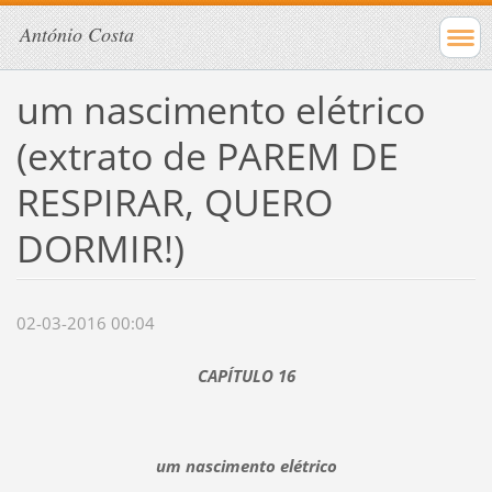
António Costa
um nascimento elétrico
(extrato de PAREM DE
RESPIRAR, QUERO
DORMIR!)
02-03-2016 00:04
CAPÍTULO 16
um nascimento elétrico