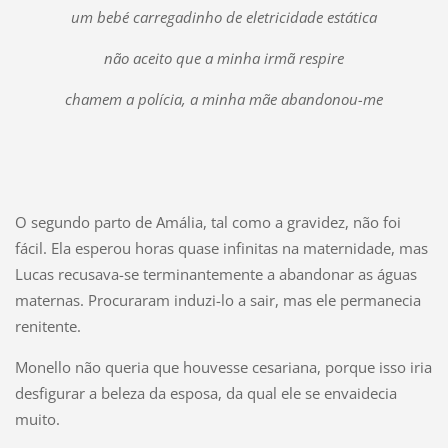
um bebé carregadinho de eletricidade estática
não aceito que a minha irmã respire
chamem a polícia, a minha mãe abandonou-me
O segundo parto de Amália, tal como a gravidez, não foi
fácil. Ela esperou horas quase infinitas na maternidade, mas
Lucas recusava-se terminantemente a abandonar as águas
maternas. Procuraram induzi-lo a sair, mas ele permanecia
renitente.
Monello não queria que houvesse cesariana, porque isso iria
desfigurar a beleza da esposa, da qual ele se envaidecia
muito.