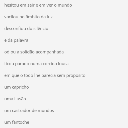
hesitou em sair e em ver o mundo
vacilou no âmbito da luz
desconfiou do silêncio
e da palavra
odiou a solidão acompanhada
ficou parado numa corrida louca
em que o todo lhe parecia sem propósito
um capricho
uma ilusão
um castrador de mundos
um fantoche