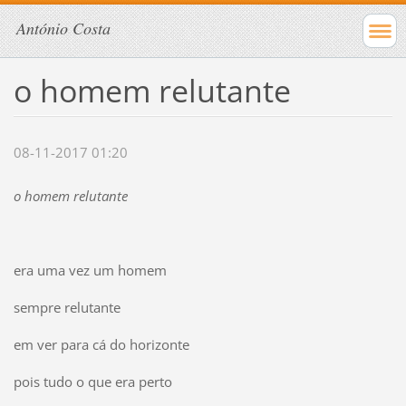
António Costa
o homem relutante
08-11-2017 01:20
o homem relutante
era uma vez um homem
sempre relutante
em ver para cá do horizonte
pois tudo o que era perto