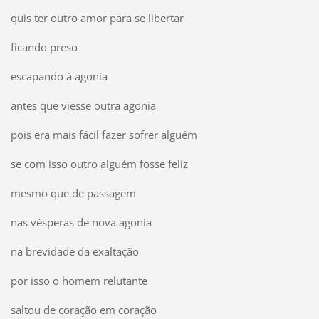
quis ter outro amor para se libertar
ficando preso
escapando à agonia
antes que viesse outra agonia
pois era mais fácil fazer sofrer alguém
se com isso outro alguém fosse feliz
mesmo que de passagem
nas vésperas de nova agonia
na brevidade da exaltação
por isso o homem relutante
saltou de coração em coração