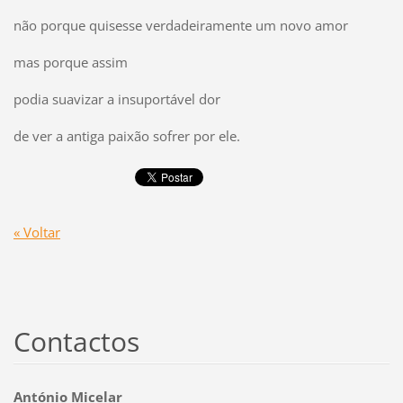
não porque quisesse verdadeiramente um novo amor
mas porque assim
podia suavizar a insuportável dor
de ver a antiga paixão sofrer por ele.
« Voltar
Contactos
António Micelar