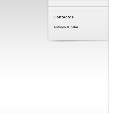
Contactos
António Micelar