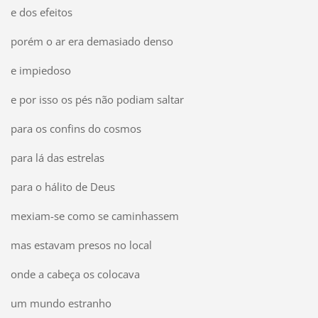
e dos efeitos
porém o ar era demasiado denso
e impiedoso
e por isso os pés não podiam saltar
para os confins do cosmos
para lá das estrelas
para o hálito de Deus
mexiam-se como se caminhassem
mas estavam presos no local
onde a cabeça os colocava
um mundo estranho