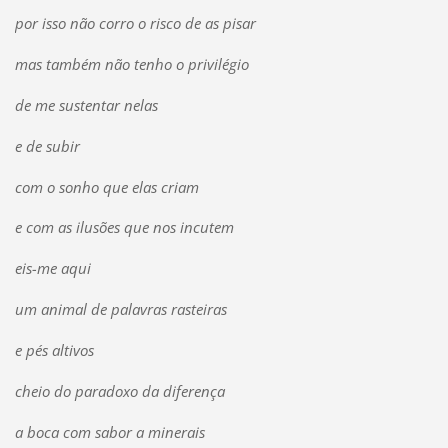
por isso não corro o risco de as pisar
mas também não tenho o privilégio
de me sustentar nelas
e de subir
com o sonho que elas criam
e com as ilusões que nos incutem
eis-me aqui
um animal de palavras rasteiras
e pés altivos
cheio do paradoxo da diferença
a boca com sabor a minerais