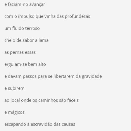
e faziam-no avançar
com o impulso que vinha das profundezas
um fluido terroso
cheio de sabor a lama
as pernas essas
erguiam-se bem alto
e davam passos para se libertarem da gravidade
e subirem
ao local onde os caminhos são fáceis
e mágicos
escapando à escravidão das causas