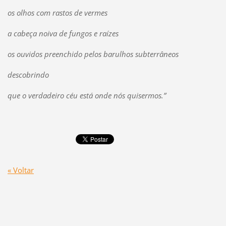
os olhos com rastos de vermes
a cabeça noiva de fungos e raízes
os ouvidos preenchido pelos barulhos subterrâneos
descobrindo
que o verdadeiro céu está onde nós quisermos.”
« Voltar