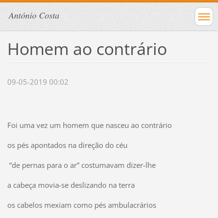
António Costa
Homem ao contrário
09-05-2019 00:02
Foi uma vez um homem que nasceu ao contrário
os pés apontados na direção do céu
“de pernas para o ar” costumavam dizer-lhe
a cabeça movia-se deslizando na terra
os cabelos mexiam como pés ambulacrários