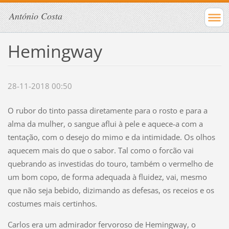
António Costa
Hemingway
28-11-2018 00:50
O rubor do tinto passa diretamente para o rosto e para a
alma da mulher, o sangue aflui à pele e aquece-a com a
tentação, com o desejo do mimo e da intimidade. Os olhos
aquecem mais do que o sabor. Tal como o forcão vai
quebrando as investidas do touro, também o vermelho de
um bom copo, de forma adequada à fluidez, vai, mesmo
que não seja bebido, dizimando as defesas, os receios e os
costumes mais certinhos.
Carlos era um admirador fervoroso de Hemingway, o