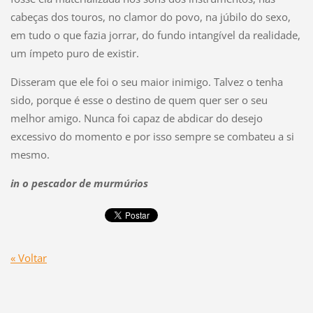
cabeças dos touros, no clamor do povo, na júbilo do sexo,
em tudo o que fazia jorrar, do fundo intangível da realidade,
um ímpeto puro de existir.
Disseram que ele foi o seu maior inimigo. Talvez o tenha
sido, porque é esse o destino de quem quer ser o seu
melhor amigo. Nunca foi capaz de abdicar do desejo
excessivo do momento e por isso sempre se combateu a si
mesmo.
in o pescador de murmúrios
« Voltar