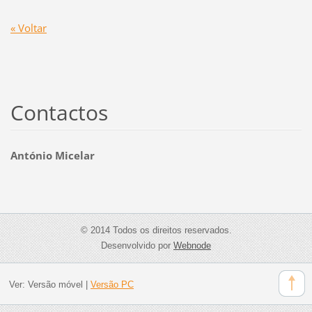
« Voltar
Contactos
António Micelar
© 2014 Todos os direitos reservados.
Desenvolvido por
Webnode
Ver:
Versão móvel
|
Versão PC